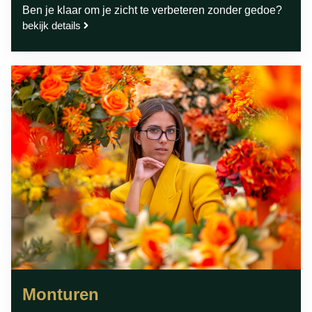
Ben je klaar om je zicht te verbeteren zonder gedoe?
bekijk details
Monturen