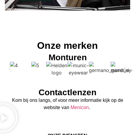
Onze merken
Monturen
Contactlenzen
Kom bij ons langs, of voor meer informatie kijk op de
website van
Menicon
.