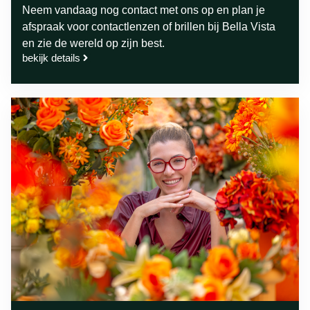
Neem vandaag nog contact met ons op en plan je
afspraak voor contactlenzen of brillen bij Bella Vista
en zie de wereld op zijn best.
bekijk details