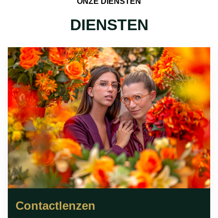
ONZE DIENSTEN
DIENSTEN
Contactlenzen