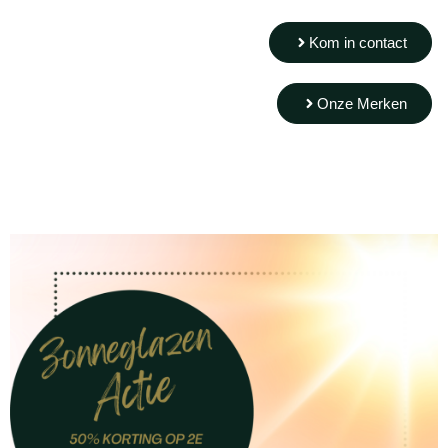
Kom in contact
Onze Merken