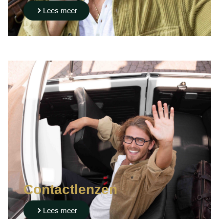
Lees meer
Contactlenzen
Lees meer