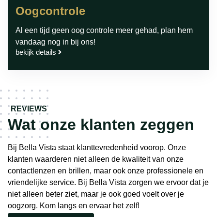
Oogcontrole
Al een tijd geen oog controle meer gehad, plan hem
vandaag nog in bij ons!
bekijk details
REVIEWS
Wat onze klanten zeggen
Bij Bella Vista staat klanttevredenheid voorop. Onze
klanten waarderen niet alleen de kwaliteit van onze
contactlenzen en brillen, maar ook onze professionele en
vriendelijke service. Bij Bella Vista zorgen we ervoor dat je
niet alleen beter ziet, maar je ook goed voelt over je
oogzorg. Kom langs en ervaar het zelf!