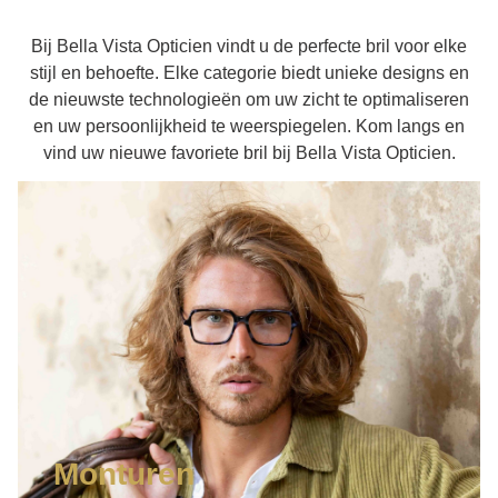
Bij Bella Vista Opticien vindt u de perfecte bril voor elke
stijl en behoefte. Elke categorie biedt unieke designs en
de nieuwste technologieën om uw zicht te optimaliseren
en uw persoonlijkheid te weerspiegelen. Kom langs en
vind uw nieuwe favoriete bril bij Bella Vista Opticien.
Monturen