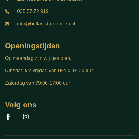
035 57 72 919
info@bellavista-opticien.nl
Openingstijden
Op maandag zijn wij gesloten.
Dinsdag t/m vrijdag van 09:00-18:00 uur
Zaterdag van 09:00-17:00 uur
Volg ons