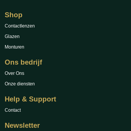
Shop
Contactlenzen
Glazen
Monturen
Ons bedrijf
Over Ons
Onze diensten
Help & Support
Contact
Newsletter