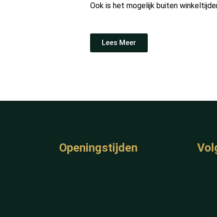
Ook is het mogelijk buiten winkeltijde
Lees Meer
Openingstijden
Vol