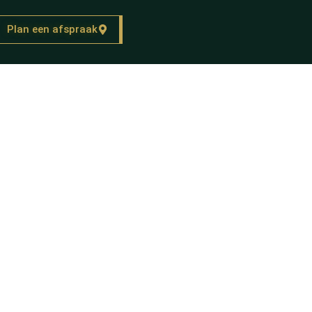
Plan een afspraak