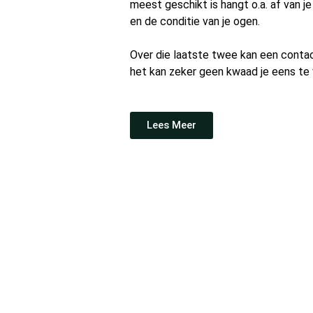
meest geschikt is hangt o.a. af van 
en de conditie van je ogen.
Over die laatste twee kan een contac
het kan zeker geen kwaad je eens te 
Lees Meer