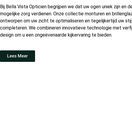
Bij Bella Vista Opticien begrijpen we dat uw ogen uniek zijn en d
mogelijke zorg verdienen. Onze collectie monturen en brillenglaz
ontworpen om uw zicht te optimaliseren en tegelijkertijd uw stij
completeren. We combineren innovatieve technologie met verfi
design om u een ongeëvenaarde kijkervaring te bieden.
Lees Meer