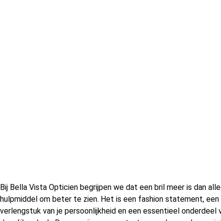
Bij Bella Vista Opticien begrijpen we dat een bril meer is dan all
hulpmiddel om beter te zien. Het is een fashion statement, een
verlengstuk van je persoonlijkheid en een essentieel onderdeel v