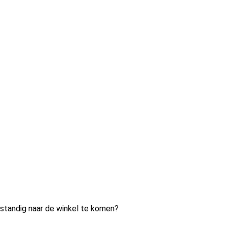
fstandig naar de winkel te komen?