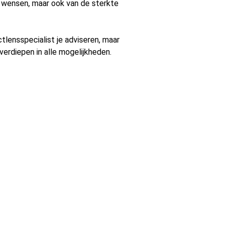
je wensen, maar ook van de sterkte
tlensspecialist je adviseren, maar
verdiepen in alle mogelijkheden.